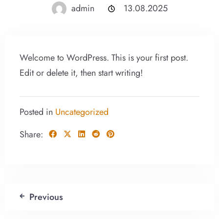
admin
13.08.2025
Welcome to WordPress. This is your first post.
Edit or delete it, then start writing!
Posted in
Uncategorized
Share:
Previous