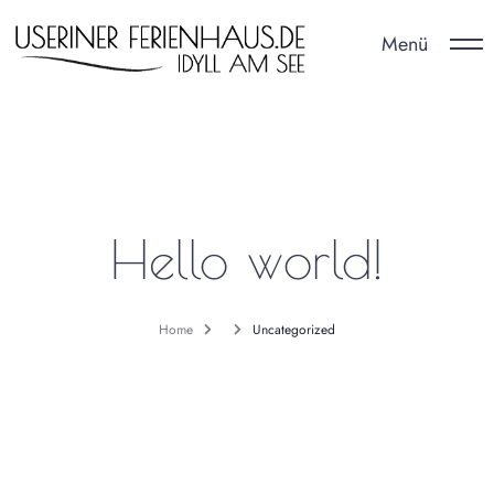
Menü
Hello world!
Home
Uncategorized