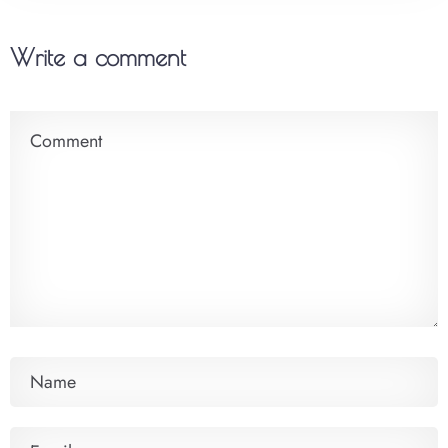
Write a comment