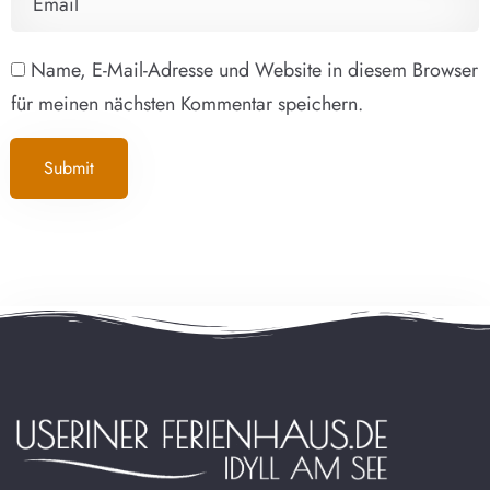
Name, E-Mail-Adresse und Website in diesem Browser
für meinen nächsten Kommentar speichern.
Submit
Alternative:
Anreise
100
Abreise