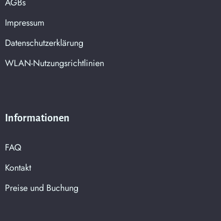
AGBs
Impressum
Datenschutzerklärung
WLAN-Nutzungsrichtlinien
Informationen
FAQ
Kontakt
Preise und Buchung