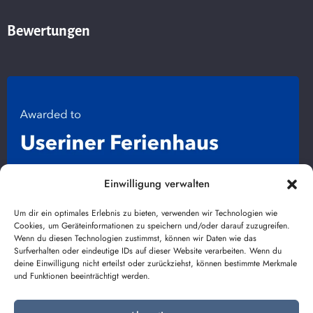
Bewertungen
Einwilligung verwalten
Um dir ein optimales Erlebnis zu bieten, verwenden wir Technologien wie
Cookies, um Geräteinformationen zu speichern und/oder darauf zuzugreifen.
Wenn du diesen Technologien zustimmst, können wir Daten wie das
Surfverhalten oder eindeutige IDs auf dieser Website verarbeiten. Wenn du
deine Einwilligung nicht erteilst oder zurückziehst, können bestimmte Merkmale
und Funktionen beeinträchtigt werden.