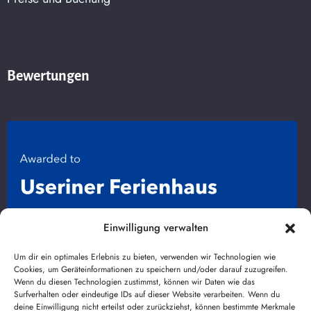
Bewertungen
Einwilligung verwalten
Um dir ein optimales Erlebnis zu bieten, verwenden wir Technologien wie
Cookies, um Geräteinformationen zu speichern und/oder darauf zuzugreifen.
Wenn du diesen Technologien zustimmst, können wir Daten wie das
Surfverhalten oder eindeutige IDs auf dieser Website verarbeiten. Wenn du
deine Einwilligung nicht erteilst oder zurückziehst, können bestimmte Merkmale