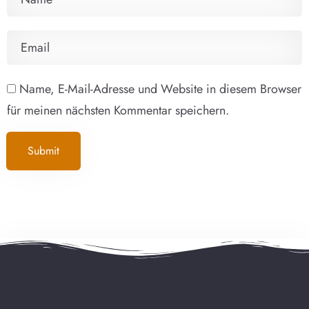
Name, E-Mail-Adresse und Website in diesem Browser
für meinen nächsten Kommentar speichern.
Submit
Alternative: